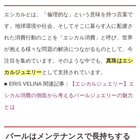
エシカルとは、「倫理的な」という意味を持つ言葉で
す。地球環境や社会、そしてそこに暮らす人に配慮さ
れた消費行動のことを「エシカル消費」と呼び、世界
が抱える様々な問題の解決につながるものとして、今
注目を集めています。そのような中でも、
真珠はエシ
カルジュエリー
として支持されています。
■ ERIS VELINA 関連記事：
【エシカルジュエリー】エ
シカル消費の側面から考えるパールジュエリーの魅力
とは
パールはメンテナンスで長持ちする