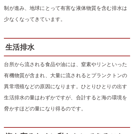
制が進み、地球にとって有害な液体物質を含む排水は
少なくなってきています。
生活排水
台所から流される食品や油には、窒素やリンといった
有機物質が含まれ、大量に流されるとプランクトンの
異常増殖などの原因になります。ひとりひとりの出す
生活排水の量はわずかですが、合計すると海の環境を
脅かすほどの量になり得るのです。