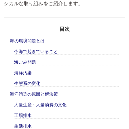
シカルな取り組みをご紹介します。
目次
海の環境問題とは
今海で起きていること
海ごみ問題
海洋汚染
生態系の変化
海洋汚染の原因と解決策
大量生産・大量消費の文化
工場排水
生活排水