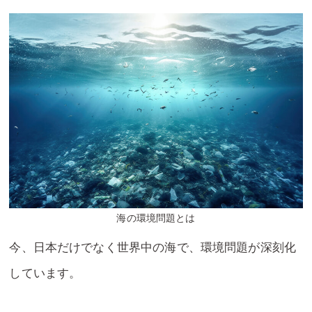
海の環境問題とは
今、日本だけでなく世界中の海で、環境問題が深刻化
しています。