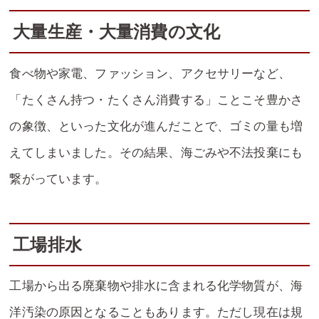
大量生産・大量消費の文化
食べ物や家電、ファッション、アクセサリーなど、
「たくさん持つ・たくさん消費する」ことこそ豊かさ
の象徴、といった文化が進んだことで、ゴミの量も増
えてしまいました。その結果、海ごみや不法投棄にも
繋がっています。
工場排水
工場から出る廃棄物や排水に含まれる化学物質が、海
洋汚染の原因となることもあります。ただし現在は規