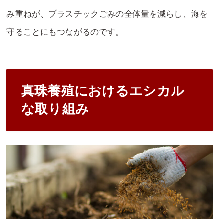
み重ねが、プラスチックごみの全体量を減らし、海を
守ることにもつながるのです。
真珠養殖におけるエシカル
な取り組み