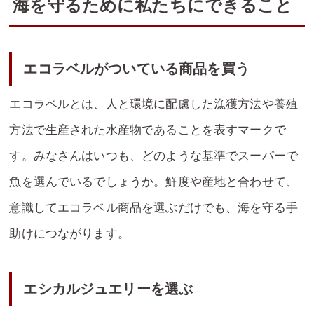
海を守るために私たちにできること
エコラベルがついている商品を買う
エコラベルとは、人と環境に配慮した漁獲方法や養殖
方法で生産された水産物であることを表すマークで
す。みなさんはいつも、どのような基準でスーパーで
魚を選んでいるでしょうか。鮮度や産地と合わせて、
意識してエコラベル商品を選ぶだけでも、海を守る手
助けにつながります。
エシカルジュエリーを選ぶ