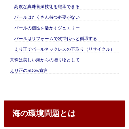
高度な真珠養殖技術を継承できる
パールはたくさん持つ必要がない
パールの個性を活かすジュエリー
パールはリフォームで次世代へと循環する
えり正でパールネックレスの下取り（リサイクル）
真珠は美しい海からの贈り物として
えり正のSDGs宣言
海の環境問題とは