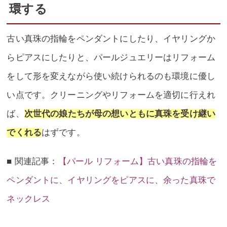
環する
古い真珠の指輪をペンダントにしたり、イヤリングか
らピアスにしたりと、パールジュエリーはリフォーム
をして形を変えながら使い続けられるのも環境に優し
い点です。クリーニングやリフォームを適切に行えれ
ば、
次世代の娘たちが母の想いともに真珠を受け継い
でくれる
はずです。
■ 関連記事：
【パール リフォーム】古い真珠の指輪を
ペンダントに、イヤリングをピアスに、余った真珠で
ネックレス