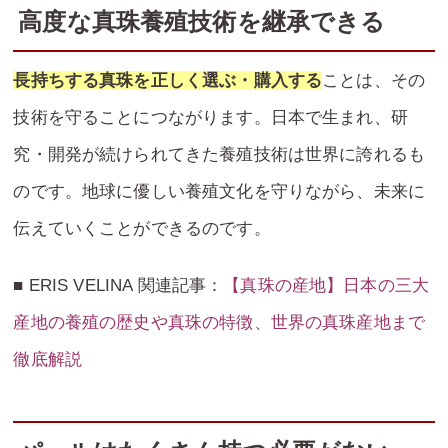
高度な真珠養殖技術を継承できる
長持ちする真珠を正しく選ぶ・購入する
ことは、その
技術を守ることにつながります。日本で生まれ、研
究・開発が続けられてきた養殖技術は世界に誇れるも
のです。地球に優しい養殖文化を守りながら、未来に
伝えていくことができるのです。
■ ERIS VELINA 関連記事：
【真珠の産地】日本の三大
産地の養殖の歴史や真珠の特徴、世界の真珠産地まで
徹底解説