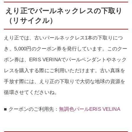
えり正でパールネックレスの下取り
（リサイクル）
えり正では、古いパールネックレス1本の下取りにつ
き、5,000円のクーポン券を発行しています。このクー
ポン券は、ERIS VERINAでパールペンダントやネック
レスを購入する際にご利用いただけます。古い真珠を
手放す際には、えり正の下取りで大切な地球の資源を
循環させてくださいね。
■ クーポンのご利用先：
無調色パールERIS VELINA