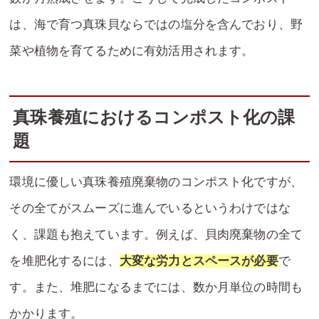
は、海で育つ真珠貝ならではの塩分を含んでおり、野
菜や植物を育てるために有効活用されます。
真珠養殖におけるコンポスト化の課
題
環境に優しい真珠養殖廃棄物のコンポスト化ですが、
その全てがスムーズに進んでいるというわけではな
く、課題も抱えています。例えば、貝肉廃棄物の全て
を堆肥化するには、
大変な労力とスペースが必要
で
す。また、堆肥になるまでには、数か月単位の時間も
かかります。