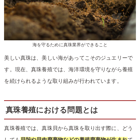
海を守るために真珠業界ができること
美しい真珠は、美しい海があってこそのジュエリーで
す。現在、真珠養殖では、海洋環境を守りながら養殖
を続けられるような取り組みが行われています。
真珠養殖における問題とは
真珠養殖では、真珠貝から真珠を取り出す際に、どう
しても
貝殻や貝肉廃棄物などの養殖廃棄物が生まれ
て