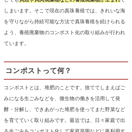
しまいます。そこで現在の真珠養殖では、きれいな海
を守りながら持続可能な方法で真珠養殖を続けられる
よう、養殖廃棄物のコンポスト化の取り組みが行われ
ています。
コンポストって何？
コンポストとは、堆肥のことです。捨ててしまえばご
みになる生ごみなどを、微生物の働きを活用して発
酵・分解し、できあがった堆肥を使ってまた野菜など
を育てていく取り組みです。最近では、日々家庭で出
る生ごみをコンポスト化して家庭菜園などに再利用す