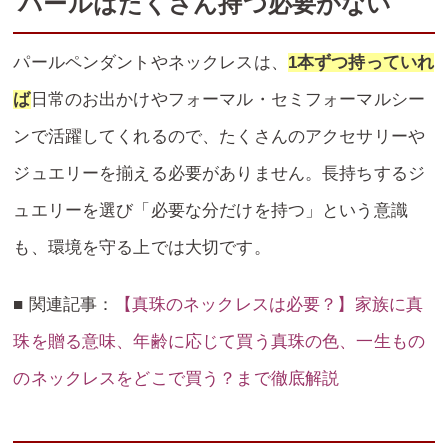
パールはたくさん持つ必要がない
パールペンダントやネックレスは、
1本ずつ持っていれ
ば
日常のお出かけやフォーマル・セミフォーマルシー
ンで活躍してくれるので、たくさんのアクセサリーや
ジュエリーを揃える必要がありません。長持ちするジ
ュエリーを選び「必要な分だけを持つ」という意識
も、環境を守る上では大切です。
■ 関連記事：
【真珠のネックレスは必要？】家族に真
珠を贈る意味、年齢に応じて買う真珠の色、一生もの
のネックレスをどこで買う？まで徹底解説