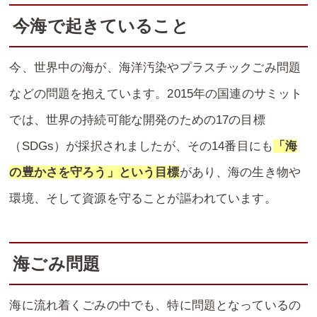
今海で起きていること
今、世界中の海が、海洋汚染やプラスチックごみ問題
などの問題を抱えています。2015年の国連のサミット
では、世界の持続可能な開発のための17の目標
（SDGs）が採択されましたが、その14番目にも
「海
の豊かさを守ろう」という目標
があり、海の生き物や
環境、そして資源を守ることが謳われています。
海ごみ問題
海に流れ着くごみの中でも、特に問題となっているの