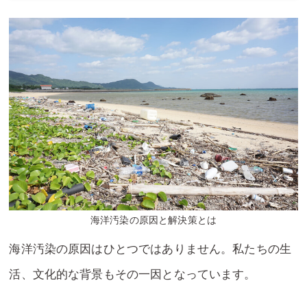
海洋汚染の原因と解決策とは
海洋汚染の原因はひとつではありません。私たちの生
活、文化的な背景もその一因となっています。