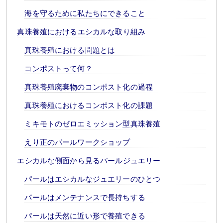
海を守るために私たちにできること
真珠養殖におけるエシカルな取り組み
真珠養殖における問題とは
コンポストって何？
真珠養殖廃棄物のコンポスト化の過程
真珠養殖におけるコンポスト化の課題
ミキモトのゼロエミッション型真珠養殖
えり正のパールワークショップ
エシカルな側面から見るパールジュエリー
パールはエシカルなジュエリーのひとつ
パールはメンテナンスで長持ちする
パールは天然に近い形で養殖できる