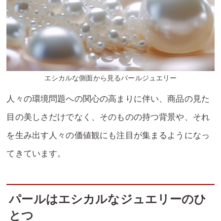
エシカルな側面から見るパールジュエリー
人々の環境問題への関心の高まりに伴い、商品の見た
目の美しさだけでなく、そのものの持つ背景や、それ
を生み出す人々の価値観にも注目が集まるようになっ
てきています。
パールはエシカルなジュエリーのひ
とつ