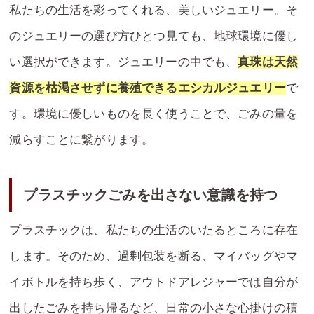
私たちの生活を彩ってくれる、美しいジュエリー。そ
のジュエリーの選び方ひとつ見ても、地球環境に優し
い選択ができます。ジュエリーの中でも、
真珠は天然
資源を枯渇させずに養殖できるエシカルジュエリー
で
す。環境に優しいものを長く使うことで、ごみの量を
減らすことに繋がります。
プラスチックごみを出さない意識を持つ
プラスチックは、私たちの生活のいたるところに存在
します。そのため、過剰包装を断る、マイバッグやマ
イボトルを持ち歩く、アウトドアレジャーでは自分が
出したごみを持ち帰るなど、日常の小さな心掛けの積