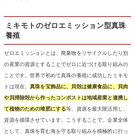
ミキモトのゼロエミッション型真珠
養殖
ゼロエミッションとは、廃棄物をリサイクルしたり別
の産業の資源とすることでゼロに近づける取り組みの
ことです。世界で初めて真珠の養殖に成功したミキモ
トは現在、
真珠を宝飾品に、貝殻は健康食品に、貝肉
や貝掃除殻から作ったコンポストは地域産業と連携し
て植物のための堆肥にする
等、資源を最大限活用し、
資源を循環させています。こうすることで、企業全体
として、真珠を育む海を守る取り組みを積極的に行っ