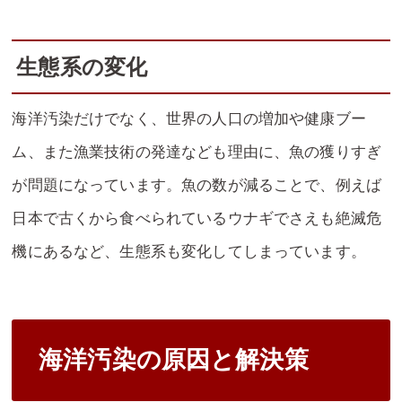
生態系の変化
海洋汚染だけでなく、世界の人口の増加や健康ブー
ム、また漁業技術の発達なども理由に、魚の獲りすぎ
が問題になっています。魚の数が減ることで、例えば
日本で古くから食べられているウナギでさえも絶滅危
機にあるなど、生態系も変化してしまっています。
海洋汚染の原因と解決策