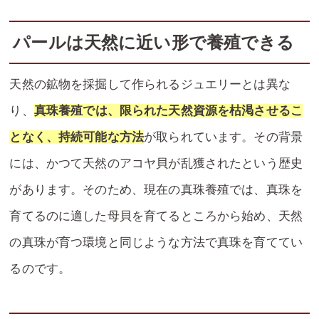
パールは天然に近い形で養殖できる
天然の鉱物を採掘して作られるジュエリーとは異な
り、
真珠養殖では、限られた天然資源を枯渇させるこ
となく、持続可能な方法
が取られています。その背景
には、かつて天然のアコヤ貝が乱獲されたという歴史
があります。そのため、現在の真珠養殖では、真珠を
育てるのに適した母貝を育てるところから始め、天然
の真珠が育つ環境と同じような方法で真珠を育ててい
るのです。