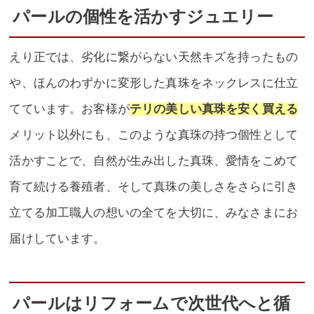
パールの個性を活かすジュエリー
えり正では、劣化に繋がらない天然キズを持ったもの
や、ほんのわずかに変形した真珠をネックレスに仕立
てています。お客様が
テリの美しい真珠を安く買える
メリット以外にも、このような真珠の持つ個性として
活かすことで、自然が生み出した真珠、愛情をこめて
育て続ける養殖者、そして真珠の美しさをさらに引き
立てる加工職人の想いの全てを大切に、みなさまにお
届けしています。
パールはリフォームで次世代へと循