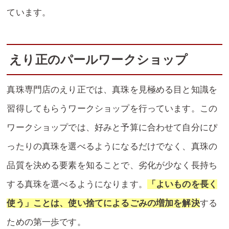
ています。
えり正のパールワークショップ
真珠専門店のえり正では、真珠を見極める目と知識を
習得してもらうワークショップを行っています。この
ワークショップでは、好みと予算に合わせて自分にぴ
ったりの真珠を選べるようになるだけでなく、真珠の
品質を決める要素を知ることで、劣化が少なく長持ち
する真珠を選べるようになります。
「よいものを長く
使う」ことは、使い捨てによるごみの増加を解決
する
ための第一歩です。