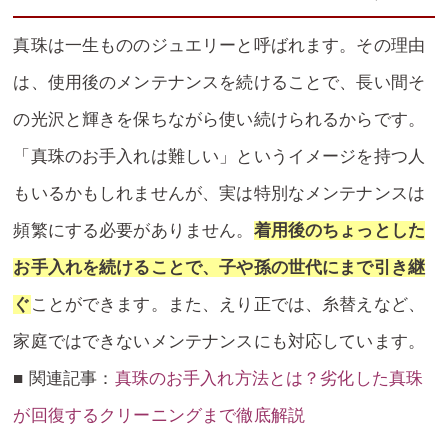
真珠は一生もののジュエリーと呼ばれます。その理由
は、使用後のメンテナンスを続けることで、長い間そ
の光沢と輝きを保ちながら使い続けられるからです。
「真珠のお手入れは難しい」というイメージを持つ人
もいるかもしれませんが、実は特別なメンテナンスは
頻繁にする必要がありません。
着用後のちょっとした
お手入れを続けることで、子や孫の世代にまで引き継
ぐ
ことができます。また、えり正では、糸替えなど、
家庭ではできないメンテナンスにも対応しています。
■ 関連記事：
真珠のお手入れ方法とは？劣化した真珠
が回復するクリーニングまで徹底解説