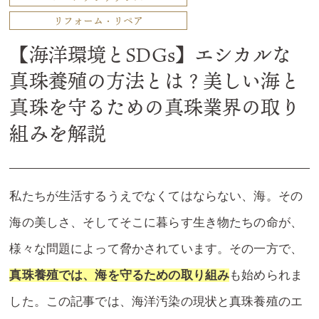
リフォーム・リペア
【海洋環境とSDGs】エシカルな
真珠養殖の方法とは？美しい海と
真珠を守るための真珠業界の取り
組みを解説
私たちが生活するうえでなくてはならない、海。その
海の美しさ、そしてそこに暮らす生き物たちの命が、
様々な問題によって脅かされています。その一方で、
真珠養殖では、海を守るための取り組み
も始められま
した。この記事では、海洋汚染の現状と真珠養殖のエ