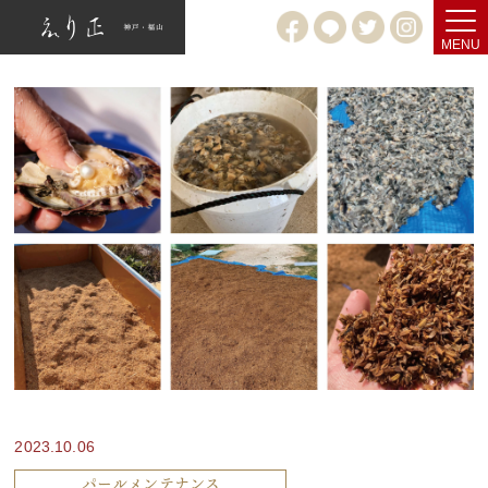
MENU
2023.10.06
パールメンテナンス