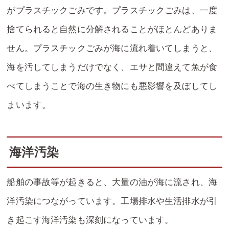
がプラスチックごみです。プラスチックごみは、一度
捨てられると自然に分解されることがほとんどありま
せん。プラスチックごみが海に流れ着いてしまうと、
海を汚してしまうだけでなく、エサと間違えて魚が食
べてしまうことで海の生き物にも悪影響を及ぼしてし
まいます。
海洋汚染
船舶の事故等が起きると、大量の油が海に流され、海
洋汚染につながっています。工場排水や生活排水が引
き起こす海洋汚染も深刻になっています。