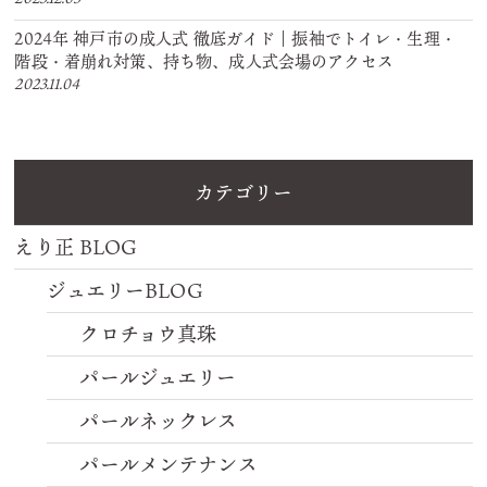
2024年 神戸市の成人式 徹底ガイド｜振袖でトイレ・生理・
階段・着崩れ対策、持ち物、成人式会場のアクセス
2023.11.04
カテゴリー
えり正 BLOG
ジュエリーBLOG
クロチョウ真珠
パールジュエリー
パールネックレス
パールメンテナンス