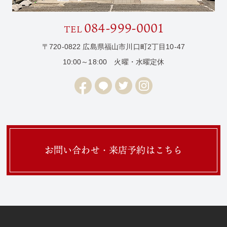
084-999-0001
TEL
〒720-0822 広島県福山市川口町2丁目10-47
10:00～18:00 火曜・水曜定休
お問い合わせ・来店予約はこちら