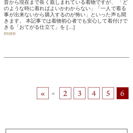
昔から現在まで長く親しまれている着物ですが、 「ど
のような時に着ればよいかわからない」「一人で着る
事が出来ないから購入するのが怖い」といった声も聞
きます。 本記事では着物初心者でも安心して着付けで
きる「おてがる仕立て」を […]
more
«
2
3
4
5
6
<