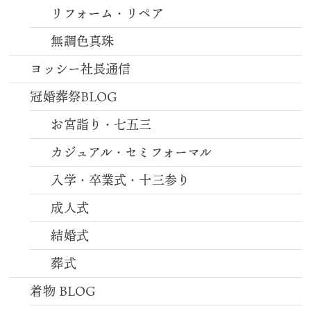
リフォーム・リペア
無調色真珠
ヨッシー社長通信
冠婚葬祭BLOG
お宮詣り・七五三
カジュアル・セミフォーマル
入学・卒業式・十三参り
成人式
結婚式
葬式
着物 BLOG