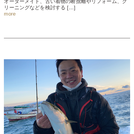
オーダーメイド、古い着物の断捨離やリフォーム、ク
リーニングなどを検討する […]
more