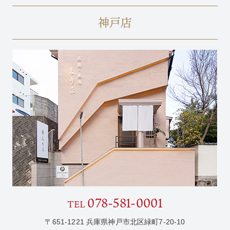
神戸店
078-581-0001
TEL
〒651-1221 兵庫県神戸市北区緑町7-20-10