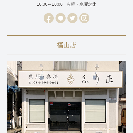
10:00～18:00 火曜・水曜定休
福山店