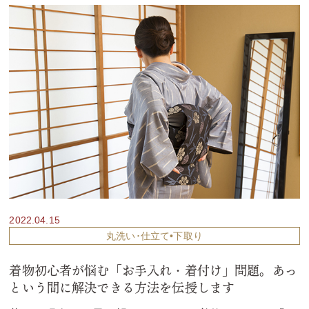
2022.04.15
丸洗い･仕立て•下取り
着物初心者が悩む「お手入れ・着付け」問題。あっ
という間に解決できる方法を伝授します