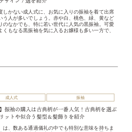
デザイン７選を紹介
度しかない成人式に、お気に入りの振袖を着て出席
いう人が多いでしょう。赤や白、桃色、緑、黄など
りのなかでも、特に若い世代に人気の黒振袖。可愛
よくもなる黒振袖を気に入るお嬢様も多い一方で、
成人式
振袖
】振袖の購入は古典柄が一番人気！古典柄を選ぶ
リットや似合う髪型＆髪飾りを紹介
」は、数ある通過儀礼の中でも特別な意味を持ちま