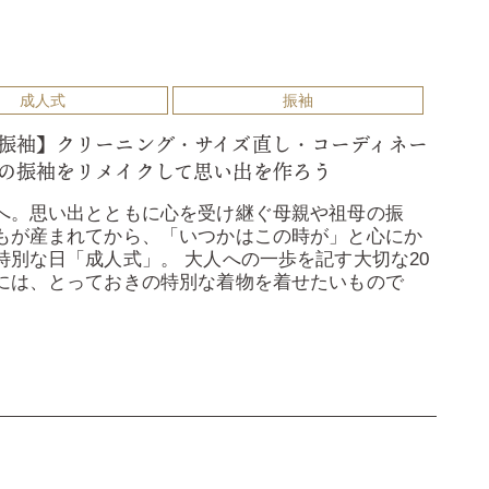
成人式
振袖
振袖】クリーニング・サイズ直し・コーディネー
の振袖をリメイクして思い出を作ろう
へ。思い出とともに心を受け継ぐ母親や祖母の振
もが産まれてから、「いつかはこの時が」と心にか
特別な日「成人式」。 大人への一歩を記す大切な20
には、とっておきの特別な着物を着せたいもので