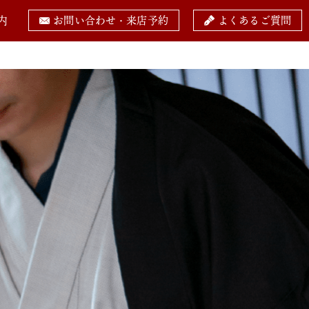
内
お問い合わせ・来店予約
よくあるご質問