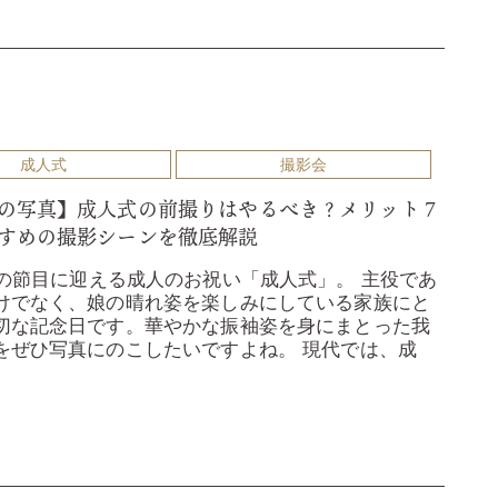
成人式
撮影会
の写真】成人式の前撮りはやるべき？メリット７
すめの撮影シーンを徹底解説
歳の節目に迎える成人のお祝い「成人式」。 主役であ
けでなく、娘の晴れ姿を楽しみにしている家族にと
切な記念日です。華やかな振袖姿を身にまとった我
をぜひ写真にのこしたいですよね。 現代では、成