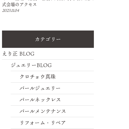
式会場のアクセス
2023.11.04
カテゴリー
えり正 BLOG
ジュエリーBLOG
クロチョウ真珠
パールジュエリー
パールネックレス
パールメンテナンス
リフォーム・リペア