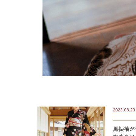
2023.08.20
黒振袖が