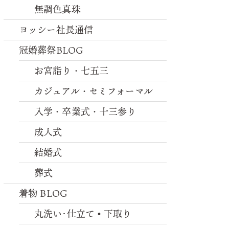
無調色真珠
ヨッシー社長通信
冠婚葬祭BLOG
お宮詣り・七五三
カジュアル・セミフォーマル
入学・卒業式・十三参り
成人式
結婚式
葬式
着物 BLOG
丸洗い･仕立て•下取り