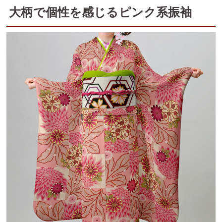
大柄で個性を感じるピンク系振袖