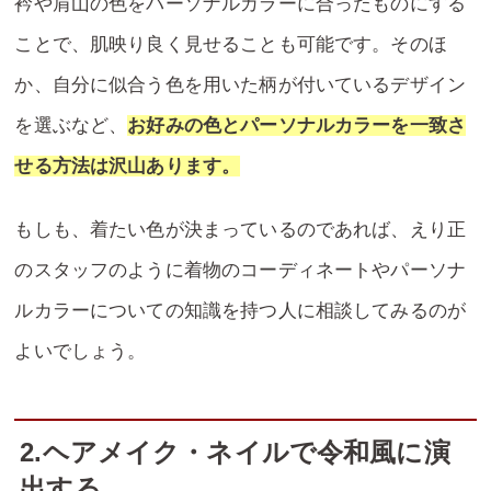
衿や肩山の色をパーソナルカラーに合ったものにする
ことで、肌映り良く見せることも可能です。そのほ
か、自分に似合う色を用いた柄が付いているデザイン
を選ぶなど、
お好みの色とパーソナルカラーを一致さ
せる方法は沢山あります。
もしも、着たい色が決まっているのであれば、えり正
のスタッフのように着物のコーディネートやパーソナ
ルカラーについての知識を持つ人に相談してみるのが
よいでしょう。
2.ヘアメイク・ネイルで令和風に演
出する