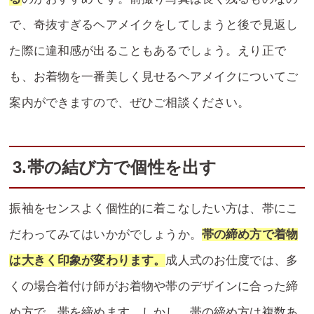
で、奇抜すぎるヘアメイクをしてしまうと後で見返し
た際に違和感が出ることもあるでしょう。えり正で
も、お着物を一番美しく見せるヘアメイクについてご
案内ができますので、ぜひご相談ください。
3.帯の結び方で個性を出す
振袖をセンスよく個性的に着こなしたい方は、帯にこ
だわってみてはいかがでしょうか。
帯の締め方で着物
は大きく印象が変わります。
成人式のお仕度では、多
くの場合着付け師がお着物や帯のデザインに合った締
め方で、帯を締めます。しかし、帯の締め方は複数あ