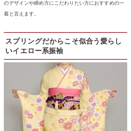
のデザインや締め方にこだわりたい方におすすめの一
着と言えます。
スプリングだからこそ似合う愛らし
いイエロー系振袖