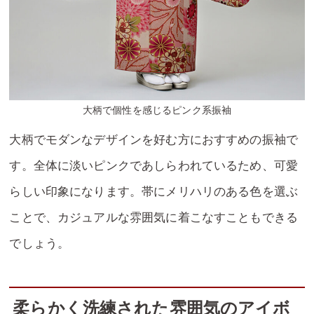
大柄で個性を感じるピンク系振袖
大柄でモダンなデザインを好む方におすすめの振袖で
す。全体に淡いピンクであしらわれているため、可愛
らしい印象になります。帯にメリハリのある色を選ぶ
ことで、カジュアルな雰囲気に着こなすこともできる
でしょう。
柔らかく洗練された雰囲気のアイボ