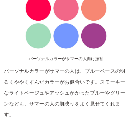
パーソナルカラーがサマーの人向け振袖
パーソナルカラーがサマーの人は、ブルーベースの明
るくややくすんだカラーがお似合いです。スモーキー
なライトベージュやアッシュがかったブルーやグリー
ンなども、サマーの人の肌映りをよく見せてくれま
す。