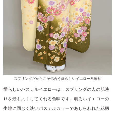
スプリングだからこそ似合う愛らしいイエロー系振袖
愛らしいパステルイエローは、スプリングの人の肌映
りを最もよくしてくれる色味です。明るいイエローの
生地に同じく淡いパステルカラーであしらわれた花柄