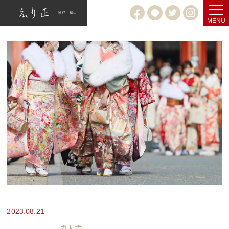
MENU
2023.08.21
成人式