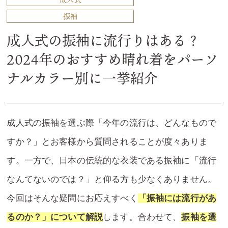
振袖
成人式の振袖に流行りはある？
2024年のおすすめ晴れ着をパーソ
ナルカラー別に一挙紹介
成人式の振袖を選ぶ際「今年の流行は、どんなもので
すか？」とお客様から質問されることが度々ありま
す。一方で、日本の伝統的な衣装である振袖に「流行
なんてないのでは？」と仰る方も少なくありません。
今回はそんな疑問にお応えすべく
「振袖には流行があ
るのか？」について解説
します。合わせて、
振袖を選