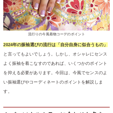
流行りの今風着物コーデのポイント
2024年の振袖選びの流行は「自分自身に似合うもの」
と言ってもよいでしょう。しかし、オシャレにセンス
よく振袖を着こなすのであれば、いくつかのポイント
を抑える必要があります。今回は、今風でセンスのよ
い振袖選びやコーディネートのポイントを解説しま
す。