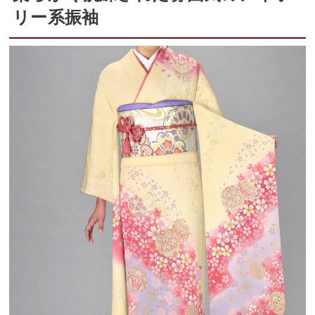
リー系振袖