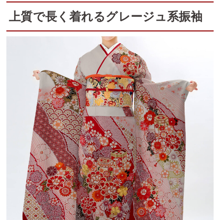
上質で長く着れるグレージュ系振袖