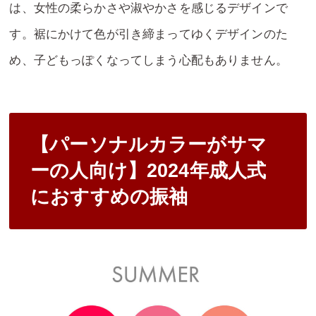
は、女性の柔らかさや淑やかさを感じるデザインで
す。裾にかけて色が引き締まってゆくデザインのた
め、子どもっぽくなってしまう心配もありません。
【パーソナルカラーがサマ
ーの人向け】2024年成人式
におすすめの振袖