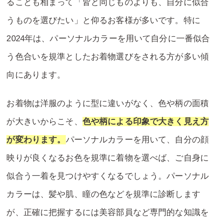
ることも相まって「皆と同じものよりも、自分に似合
うものを選びたい」と仰るお客様が多いです。特に
2024年は、パーソナルカラーを用いて自分に一番似合
う色合いを規準としたお着物選びをされる方が多い傾
向にあります。
お着物は洋服のように型に違いがなく、色や柄の面積
が大きいからこそ、
色や柄による印象で大きく見え方
が変わります。
パーソナルカラーを用いて、自分の顔
映りが良くなるお色を規準に着物を選べば、ご自身に
似合う一着を見つけやすくなるでしょう。パーソナル
カラーは、髪や肌、瞳の色などを規準に診断します
が、正確に把握するには美容部員など専門的な知識を