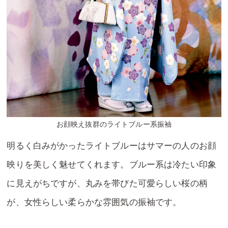
お顔映え抜群のライトブルー系振袖
明るく白みがかったライトブルーはサマーの人のお顔
映りを美しく魅せてくれます。ブルー系は冷たい印象
に見えがちですが、丸みを帯びた可愛らしい桜の柄
が、女性らしい柔らかな雰囲気の振袖です。