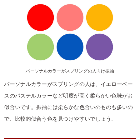
パーソナルカラーがスプリングの人向け振袖
パーソナルカラーがスプリングの人は、イエローベー
スのパステルカラーなど明度が高く柔らかい色味がお
似合いです。振袖には柔らかな色合いのものも多いの
で、比較的似合う色を見つけやすいでしょう。