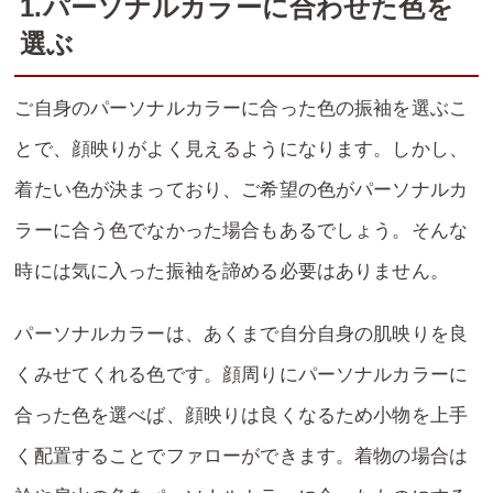
1.パーソナルカラーに合わせた色を
選ぶ
ご自身のパーソナルカラーに合った色の振袖を選ぶこ
とで、顔映りがよく見えるようになります。しかし、
着たい色が決まっており、ご希望の色がパーソナルカ
ラーに合う色でなかった場合もあるでしょう。そんな
時には気に入った振袖を諦める必要はありません。
パーソナルカラーは、あくまで自分自身の肌映りを良
くみせてくれる色です。顔周りにパーソナルカラーに
合った色を選べば、顔映りは良くなるため小物を上手
く配置することでファローができます。着物の場合は