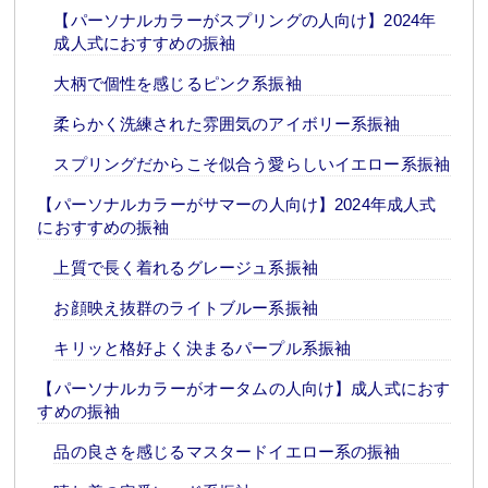
【パーソナルカラーがスプリングの人向け】2024年
成人式におすすめの振袖
大柄で個性を感じるピンク系振袖
柔らかく洗練された雰囲気のアイボリー系振袖
スプリングだからこそ似合う愛らしいイエロー系振袖
【パーソナルカラーがサマーの人向け】2024年成人式
におすすめの振袖
上質で長く着れるグレージュ系振袖
お顔映え抜群のライトブルー系振袖
キリッと格好よく決まるパープル系振袖
【パーソナルカラーがオータムの人向け】成人式におす
すめの振袖
品の良さを感じるマスタードイエロー系の振袖