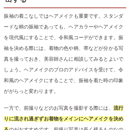
振袖の着こなしではヘアメイクも重要です。スタンダ
ードな柄の振袖であっても、ヘアカラーやヘアメイク
を現代風にすることで、令和風コーデができます。振
袖を決める際には、着物の色や柄、帯などが分かる写
真を撮っておき、美容師さんに相談してみるとよいで
しょう。ヘアメイクのプロのアドバイスを受けて、令
和風のヘアメイクにすることで、振袖を着た時の印象
ががらっと変わります。
一方で、前撮りなどのお写真を撮影する際には、
流行
りに流され過ぎずお着物をメインにヘアメイクを決め
る
のがおすすめです。前撮り写真は長く残るものなの