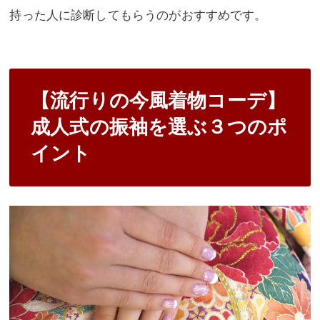
持った人に診断してもらうのがおすすめです。
【流行りの今風着物コーデ】
成人式の振袖を選ぶ３つのポ
イント