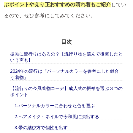
ぶポイントやえり正おすすめの晴れ着もご紹介
してい
るので、ぜひ参考にしてみてください。
目次
振袖に流行りはあるの？【流行り物を選んで後悔したと
いう声も】
2024年の流行は「パーソナルカラーを参考にした似合
う着物」
【流行りの今風着物コーデ】成人式の振袖を選ぶ３つの
ポイント
1.パーソナルカラーに合わせた色を選ぶ
2.ヘアメイク・ネイルで令和風に演出する
3.帯の結び方で個性を出す