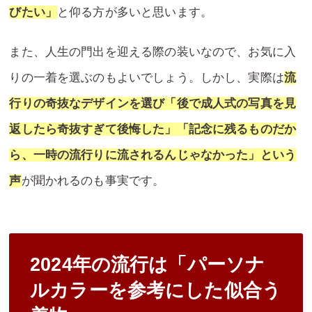
びたい」
と仰る方が多いと思います。
また、人生の門出を迎える際の装いなので、お気に入
りの一着を選ぶのもよいでしょう。しかし、実際は
流
行りの奇抜なデザインを選び「後で成人式の写真を見
返したら奇抜すぎて後悔した」「記念に残るものだか
ら、一時の流行りに流されるんじゃなかった」という
声
が聞かれるのも事実です。
2024年の流行は「パーソナ
ルカラーを参考にした似合う