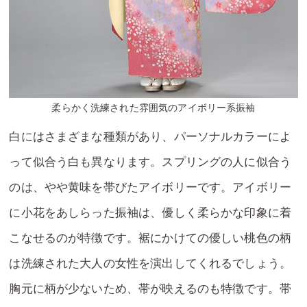
柔らかく洗練された雰囲気のアイボリー系振袖
白にはさまざまな種類があり、パーソナルカラーによ
って似合う白も異なります。スプリングの人に似合う
のは、やや黄味を帯びたアイボリーです。アイボリー
に小花をあしらった振袖は、優しく柔らかな印象に着
こなせるのが特徴です。裾にかけての優しい桃色の柄
は洗練された大人の女性を演出してくれるでしょう。
胸元に柄が少ないため、帯が映えるのも特徴です。帯