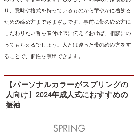
り、意味や格式を持っているものから華やかに着飾る
ための締め方までさまざまです。事前に帯の締め方に
こだわりたい旨を着付け師に伝えておけば、相談にの
ってもらえるでしょう。人とは違った帯の締め方をす
ることで、個性を演出できます。
【パーソナルカラーがスプリングの
人向け】2024年成人式におすすめの
振袖