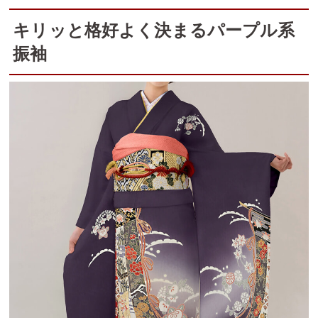
キリッと格好よく決まるパープル系
振袖