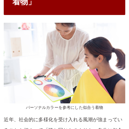
着物」
パーソナルカラーを参考にした似合う着物
近年、社会的に多様化を受け入れる風潮が強まってい