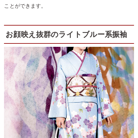
ことができます。
お顔映え抜群のライトブルー系振袖